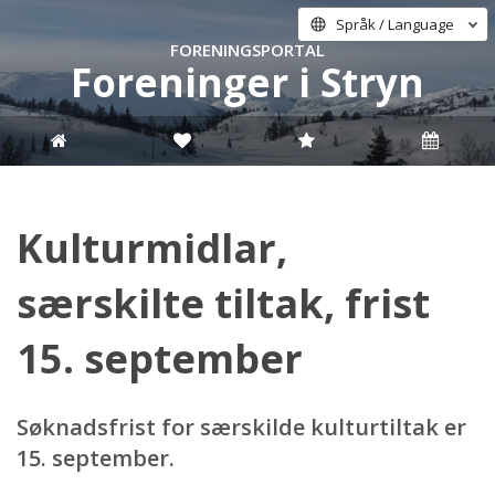
Språk / Language
FORENINGSPORTAL
Foreninger i Stryn
Kulturmidlar,
særskilte tiltak, frist
15. september
Søknadsfrist for særskilde kulturtiltak er
15. september.