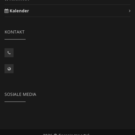
Kalender
KONTAKT
SOSIALE MEDIA